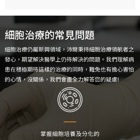
細胞治療的常見問題
細胞治療仍屬新興領域，沛爾秉持細胞治療領航者之
發心，期望解決醫學上仍待解決的問題。我們理解病
患在積極期待這樣的治療的同時，難免也有擔心害怕
的心情，沒關係，我們會盡全力解答您的疑慮!
掌握細胞培養及分化的