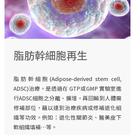
脂肪幹細胞再生
脂肪幹細胞(Adipose-derived stem cell,
ADSC)治療，是透過在 GTP或GMP 實驗室進
行ADSC細胞之分離、擴增，再回輸到人體需
修補部位，藉以達到治療疾病或修補退化組
織等功效。例如：退化性關節炎、醫美皮下
軟組織填補…等。