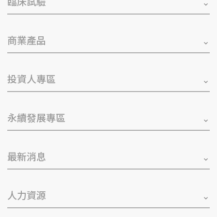
臨床試驗
商業產品
投資人專區
永續發展專區
最新消息
人力資源