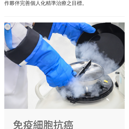
作夥伴完善個人化精準治療之目標。
">
免疫細胞抗癌