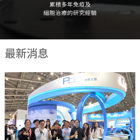
累積多年免疫及
細胞治療的研究經驗
最新消息