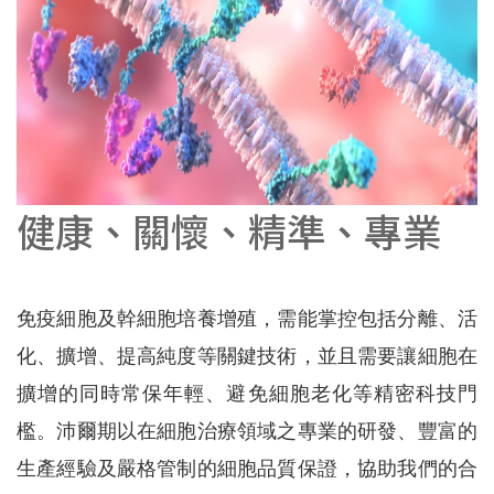
健康、關懷、精準、專業
免疫細胞及幹細胞培養增殖，需能掌控包括分離、活
化、擴增、提高純度等關鍵技術，並且需要讓細胞在
擴增的同時常保年輕、避免細胞老化等精密科技門
檻。沛爾期以在細胞治療領域之專業的研發、豐富的
生產經驗及嚴格管制的細胞品質保證，協助我們的合