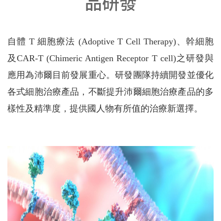
品研發
自體 T 細胞療法 (Adoptive T Cell Therapy)、幹細胞
及CAR-T (Chimeric Antigen Receptor T cell)之研發與
應用為沛爾目前發展重心。研發團隊持續開發並優化
各式細胞治療產品，不斷提升沛爾細胞治療產品的多
樣性及精準度，提供國人物有所值的治療新選擇。