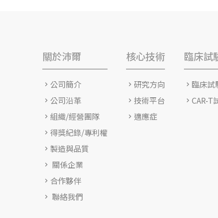
關於沛爾
核心技術
臨床試
公司簡介
研究方向
臨床試
公司沿革
技術平台
CAR-
組織/經營團隊
適應症
得獎紀錄/專利權
製造與品質
關係企業
合作夥伴
聯絡我們