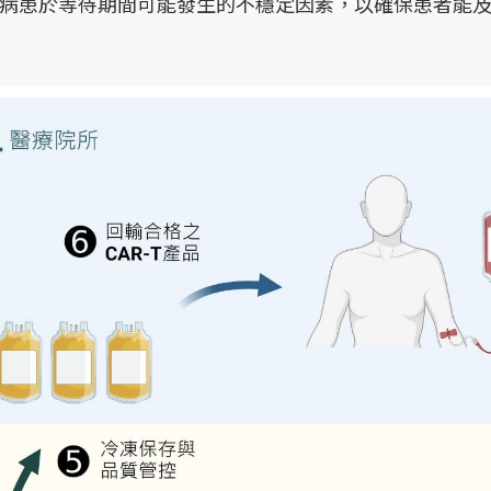
病患於等待期間可能發生的不穩定因素，以確保患者能及時