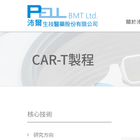
關於
CAR-T製程
核心技術
研究方向